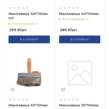
Макловица 120*30мм
Макловица 40*140мм
FIT
Есть в наличии: 11
Есть в наличии: 3
299
₽
/шт
289
₽
/шт
В КОРЗИНУ
В КОРЗИНУ
Макловица 30*120мм
Макловица 30*100мм