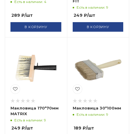
FIT
Есть в наличии: 4
Есть в наличии: 9
289
₽
/шт
249
₽
/шт
В КОРЗИНУ
В КОРЗИНУ
Макловица 170*70мм
Макловица 30*100мм
MATRIX
Есть в наличии: 9
Есть в наличии: 9
249
₽
/шт
189
₽
/шт