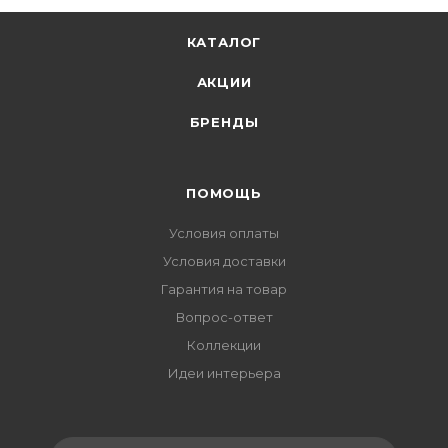
КАТАЛОГ
АКЦИИ
БРЕНДЫ
ПОМОЩЬ
Условия оплаты
Условия доставки
Гарантия на товар
Вопрос-ответ
Коллекции
Идеи интерьера