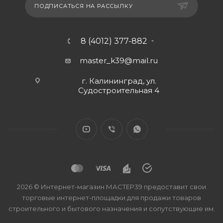
ПОДПИСАТЬСЯ НА РАССЫЛКУ
8 (4012) 377-882
master_k39@mail.ru
г. Калининград, ул.
Судостроительная 4
2026 © Интернет-магазин МАСТЕР39 предоставит свои
торговые интернет-площадки для продажи товаров
строительного и бытового назначения и сопутствующие им.