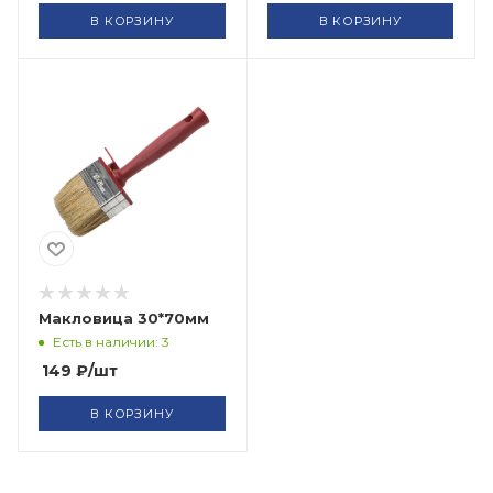
В КОРЗИНУ
В КОРЗИНУ
Макловица 30*70мм
Есть в наличии: 3
149
₽
/шт
В КОРЗИНУ