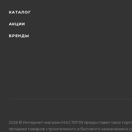
КАТАЛОГ
АКЦИИ
БРЕНДЫ
2026 © Интернет-магазин МАСТЕР39 предоставит свои торг
продажи товаров строительного и бытового назначения и 