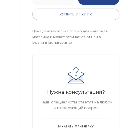
КУПИТЬ В 1 КЛИК
Цена действительна только для интернет-
магазина и может отличаться от цен в
розничных магазинах
Нужна консультация?
Наши специалисты ответят на любой
интересующий вопрос
ЗАКАЗАТЬ ПРИМЕРКУ