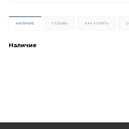
НАЛИЧИЕ
ОТЗЫВЫ
КАК КУПИТЬ
О
Наличие