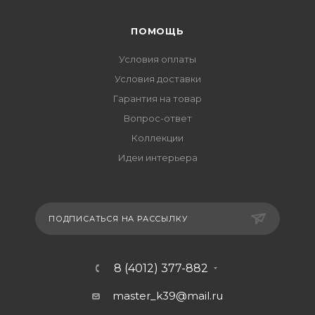
ПОМОЩЬ
Условия оплаты
Условия доставки
Гарантия на товар
Вопрос-ответ
Коллекции
Идеи интерьера
ПОДПИСАТЬСЯ НА РАССЫЛКУ
8 (4012) 377-882
master_k39@mail.ru