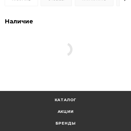
Наличие
КАТАЛОГ
АКЦИИ
БРЕНДЫ