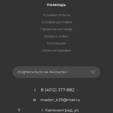
ПОМОЩЬ
Условия оплаты
Условия доставки
Гарантия на товар
Вопрос-ответ
Коллекции
Идеи интерьера
ПОДПИСАТЬСЯ НА РАССЫЛКУ
8 (4012) 377-882
master_k39@mail.ru
г. Калининград, ул.