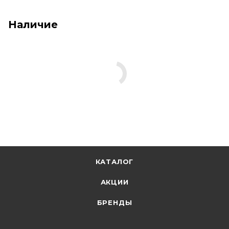
Наличие
КАТАЛОГ
АКЦИИ
БРЕНДЫ