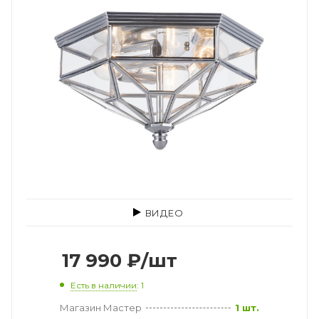
ВИДЕО
17 990
₽
/шт
Есть в наличии
: 1
Магазин Мастер
1 шт.