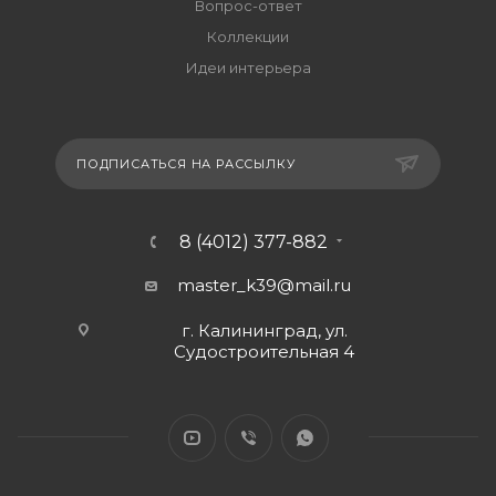
Вопрос-ответ
Коллекции
Идеи интерьера
ПОДПИСАТЬСЯ НА РАССЫЛКУ
8 (4012) 377-882
master_k39@mail.ru
г. Калининград, ул.
Судостроительная 4