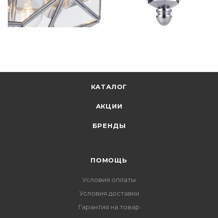
КАТАЛОГ
АКЦИИ
БРЕНДЫ
ПОМОЩЬ
Условия оплаты
Условия доставки
Гарантия на товар