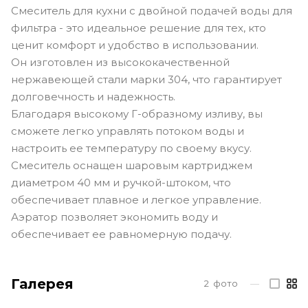
Смеситель для кухни с двойной подачей воды для
фильтра - это идеальное решение для тех, кто
ценит комфорт и удобство в использовании.
Он изготовлен из высококачественной
нержавеющей стали марки 304, что гарантирует
долговечность и надежность.
Благодаря высокому Г-образному изливу, вы
сможете легко управлять потоком воды и
настроить ее температуру по своему вкусу.
Смеситель оснащен шаровым картриджем
диаметром 40 мм и ручкой-штоком, что
обеспечивает плавное и легкое управление.
Аэратор позволяет экономить воду и
обеспечивает ее равномерную подачу.
Галерея
2
фото
—