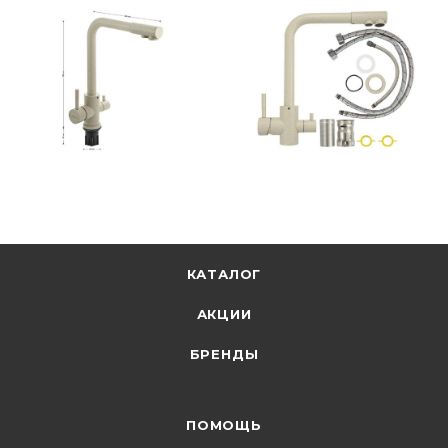
КАТАЛОГ
АКЦИИ
БРЕНДЫ
ПОМОЩЬ