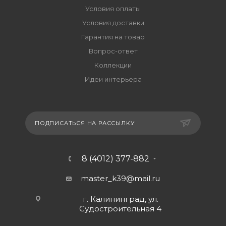
Условия оплаты
Условия доставки
Гарантия на товар
Вопрос-ответ
Коллекции
Идеи интерьера
ПОДПИСАТЬСЯ НА РАССЫЛКУ
8 (4012) 377-882
master_k39@mail.ru
г. Калининград, ул.
Судостроительная 4