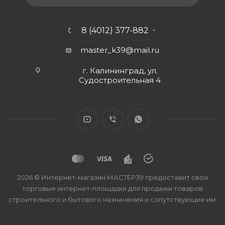
8 (4012) 377-882
master_k39@mail.ru
г. Калининград, ул.
Судостроительная 4
2026 © Интернет-магазин МАСТЕР39 предоставит свои
торговые интернет-площадки для продажи товаров
строительного и бытового назначения и сопутствующие им.