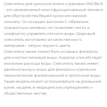
Смеситель для кухонной мойки и раковин MAGNUS
- это незаменимый многофункциональный элемент
для обустройства Вашей кухни или ванной
комнаты. Он оснащен высоким С-образным
поворотным изливом, что позволяет легко и
комфортно управлять потоком воды. Шаровый
смеситель изготовлен из качественного
материала – латуни черного цвета.
Смеситель также может быть оснащен фильтром
для очистки питьевой воды. Аэратор способствует
экономии расхода воды. Смеситель также имеет
двойной выпуск воды для фильтра и отдельное
переключение фильтрованной и проточной воды.
Такая модель может использоваться на домашней
кухне, на даче, в медицинских учреждениях и
общественных местах.