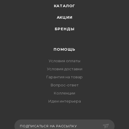
КАТАЛОГ
АКЦИИ
БРЕНДЫ
ПОМОЩЬ
Условия оплаты
Условия доставки
Гарантия на товар
Вопрос-ответ
Коллекции
Идеи интерьера
ПОДПИСАТЬСЯ НА РАССЫЛКУ