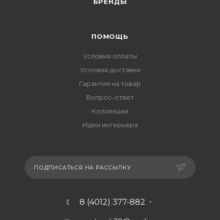
БРЕНДЫ
ПОМОЩЬ
Условия оплаты
Условия доставки
Гарантия на товар
Вопрос-ответ
Коллекции
Идеи интерьера
ПОДПИСАТЬСЯ НА РАССЫЛКУ
8 (4012) 377-882