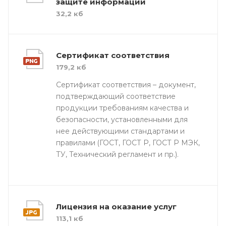
защите информации
32,2 кб
Сертификат соответствия
179,2 кб
Сертификат соответствия – документ,
подтверждающий соответствие
продукции требованиям качества и
безопасности, установленными для
нее действующими стандартами и
правилами (ГОСТ, ГОСТ Р, ГОСТ Р МЭК,
ТУ, Технический регламент и пр.).
Лицензия на оказание услуг
113,1 кб