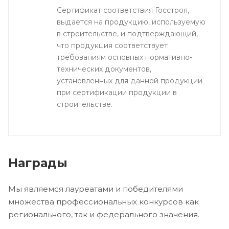
Сертификат соответствия Госстроя,
выдается на продукцию, используемую
в строительстве, и подтверждающий,
что продукция соответствует
требованиям основных нормативно-
технических документов,
установленных для данной продукции
при сертификации продукции в
строительстве.
Награды
Мы являемся лауреатами и победителями
множества профессиональных конкурсов как
регионального, так и федерального значения.