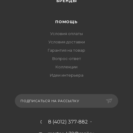
БРЕНДЫ
ПОМОЩЬ
Условия оплаты
Условия доставки
Гарантия на товар
Вопрос-ответ
Коллекции
Идеи интерьера
ПОДПИСАТЬСЯ НА РАССЫЛКУ
8 (4012) 377-882