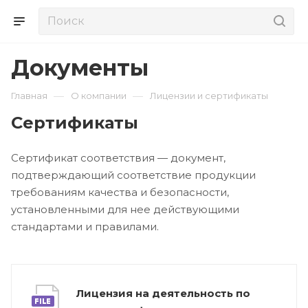
Документы
—
—
Главная
О компании
Лицензии и сертификаты
Сертификаты
Сертификат соответствия — документ,
подтверждающий соответствие продукции
требованиям качества и безопасности,
установленными для нее действующими
стандартами и правилами.
Лицензия на деятельность по