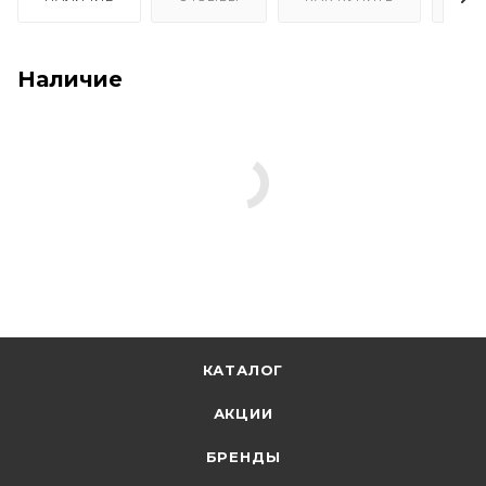
Наличие
КАТАЛОГ
АКЦИИ
БРЕНДЫ