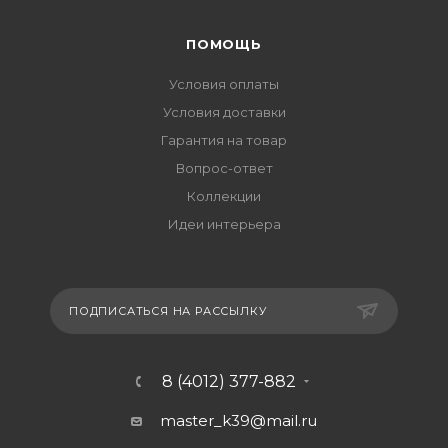
ПОМОЩЬ
Условия оплаты
Условия доставки
Гарантия на товар
Вопрос-ответ
Коллекции
Идеи интерьера
ПОДПИСАТЬСЯ НА РАССЫЛКУ
8 (4012) 377-882
master_k39@mail.ru