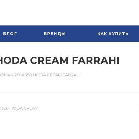
БЛОГ
БРЕНДЫ
КАК КУПИТЬ
 HODA CREAM FARRAHI
ARMAN 250X350 HODA CREAM FARRAHI
X350 HODA CREAM