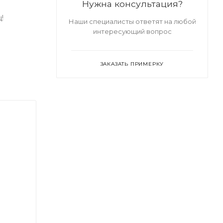
Нужна консультация?
!
Наши специалисты ответят на любой
интересующий вопрос
ЗАКАЗАТЬ ПРИМЕРКУ