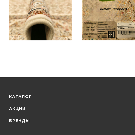
КАТАЛОГ
АКЦИИ
БРЕНДЫ