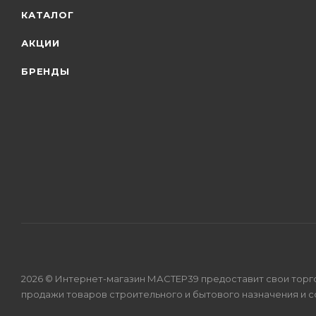
КАТАЛОГ
АКЦИИ
БРЕНДЫ
2026 © Интернет-магазин МАСТЕР39 предоставит свои торг
продажи товаров строительного и бытового назначения и 