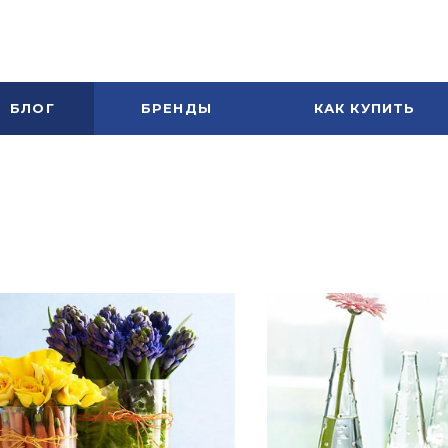
БЛОГ
БРЕНДЫ
КАК КУПИТЬ