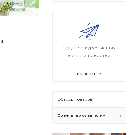
ми
Будьте в курсе наших
акций и новостей
ПОДПИСАТЬСЯ
Обзоры товаров
1
Советы покупателям
4