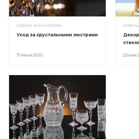
СОВЕТЫ ПОКУПАТЕЛЯМ
СОВЕТЫ
Уход за хрустальными люстрами
Декор
стекл
17 июня 2020
25 мая