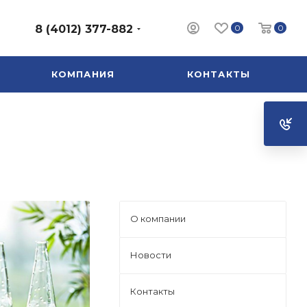
0
0
8 (4012) 377-882
КОМПАНИЯ
КОНТАКТЫ
О компании
Новости
Контакты