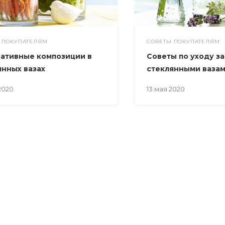
 ПОКУПАТЕЛЯМ
СОВЕТЫ ПОКУПАТЕЛЯМ
ативные композиции в
Советы по уходу за
янных вазах
стеклянными ваза
 2020
13 мая 2020