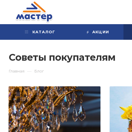
КАТАЛОГ
АКЦИИ
Советы покупателям
—
Главная
Блог