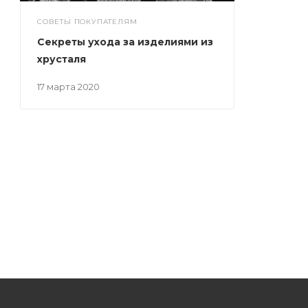
СОВЕТЫ ПОКУПАТЕЛЯМ
Секреты ухода за изделиями из
хрусталя
17 марта 2020