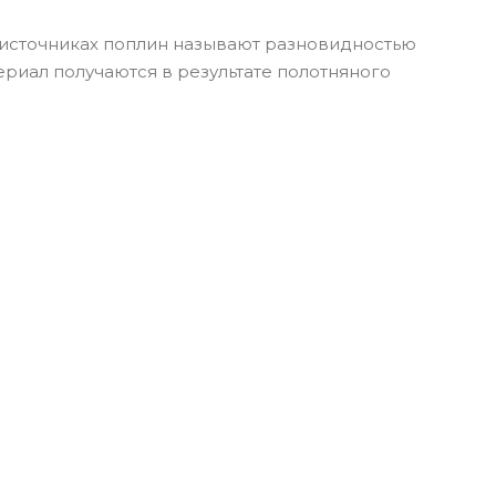
ых источниках поплин называют разновидностью
териал получаются в результате полотняного