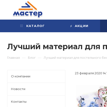
КАТАЛОГ
АКЦИИ
Лучший материал для п
—
—
Главная
Блог
Лучший материал для постельного бе
23 февраля 2020 14:
О компании
Новости
Контакты