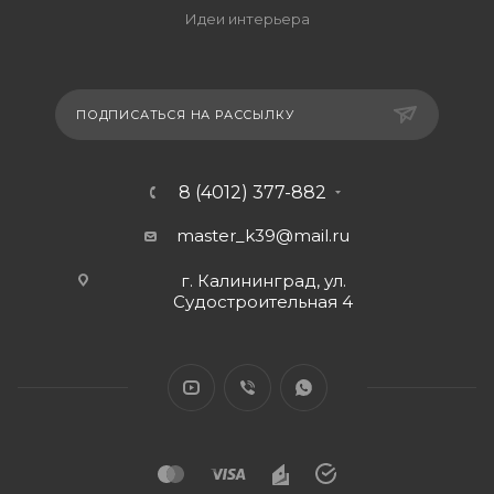
Идеи интерьера
ПОДПИСАТЬСЯ НА РАССЫЛКУ
8 (4012) 377-882
master_k39@mail.ru
г. Калининград, ул.
Судостроительная 4