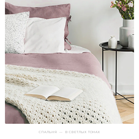
СПАЛЬНЯ
—
В СВЕТЛЫХ ТОНАХ