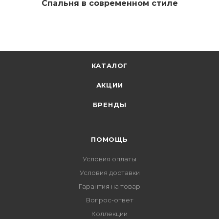
Спальня в современном стиле
КАТАЛОГ
АКЦИИ
БРЕНДЫ
ПОМОЩЬ
Условия оплаты
Условия доставки
Гарантия на товар
Вопрос-ответ
Коллекции