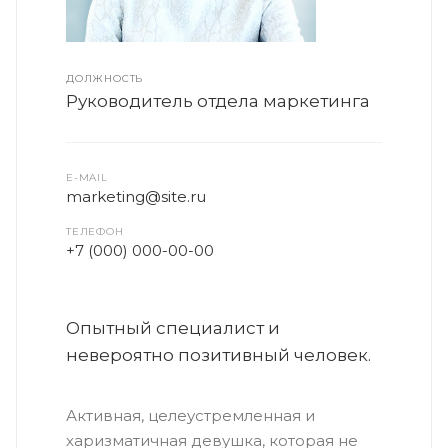
ДОЛЖНОСТЬ
Руководитель отдела маркетинга
E-MAIL
marketing@site.ru
ТЕЛЕФОН
+7 (000) 000-00-00
Опытный специалист и
невероятно позитивный человек.
Активная, целеустремленная и
харизматичная девушка, которая не