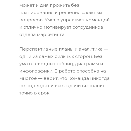
может и дня прожить без
планирования и решения сложных
вопросов. Умело управляет командой
и отлично мотивирует сотрудников
отдела маркетинга.
Перспективные планы и аналитика —
одни из самых сильных сторон. Без
ума от сводных таблиц, диаграмм и
инфографики. В работе способна на
многое — верит, что команда никогда
не подведет и все задачи выполнит
точно в срок.