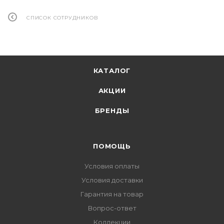
СПИСОК СОТРУДНИКОВ
КАТАЛОГ
АКЦИИ
БРЕНДЫ
ПОМОЩЬ
Условия оплаты
Условия доставки
Гарантия на товар
Вопрос-ответ
Коллекции