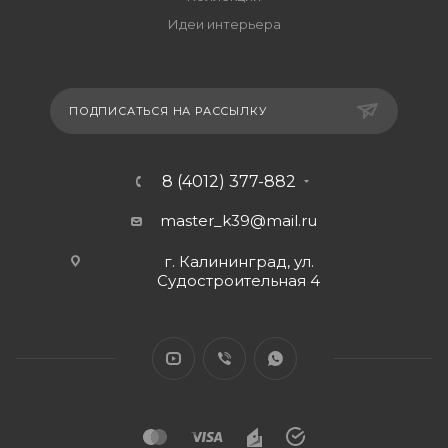
Идеи интерьера
ПОДПИСАТЬСЯ НА РАССЫЛКУ
8 (4012) 377-882
master_k39@mail.ru
г. Калининград, ул.
Судостроительная 4