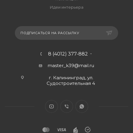
Идеи интерьера
ПОДПИСАТЬСЯ НА РАССЫЛКУ
8 (4012) 377-882
master_k39@mail.ru
г. Калининград, ул.
Судостроительная 4