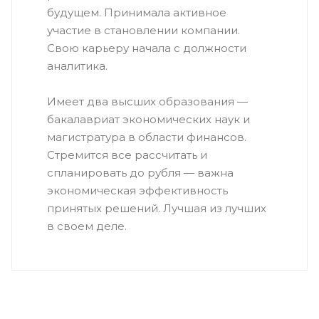
будущем. Принимала активное
участие в становлении компании.
Свою карьеру начала с должности
аналитика.
Имеет два высших образования —
бакалавриат экономических наук и
магистратура в области финансов.
Стремится все рассчитать и
спланировать до рубля — важна
экономическая эффективность
принятых решений. Лучшая из лучших
в своем деле.