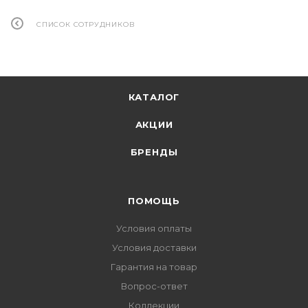
СПИСОК СОТРУДНИКОВ
КАТАЛОГ
АКЦИИ
БРЕНДЫ
ПОМОЩЬ
Условия оплаты
Условия доставки
Гарантия на товар
Вопрос-ответ
Коллекции