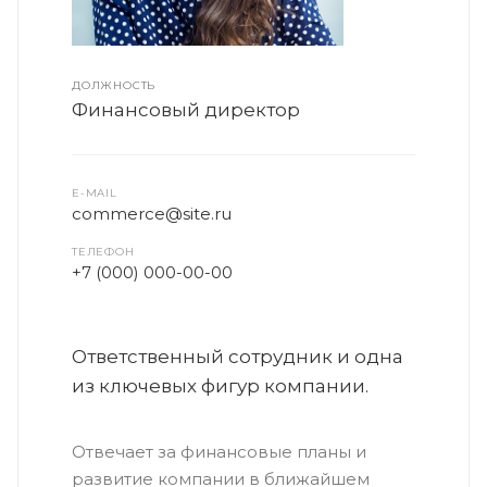
ДОЛЖНОСТЬ
Финансовый директор
E-MAIL
commerce@site.ru
ТЕЛЕФОН
+7 (000) 000-00-00
Ответственный сотрудник и одна
из ключевых фигур компании.
Отвечает за финансовые планы и
развитие компании в ближайшем