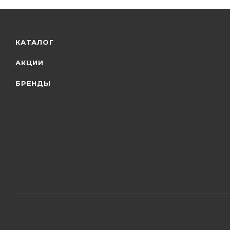
КАТАЛОГ
АКЦИИ
БРЕНДЫ