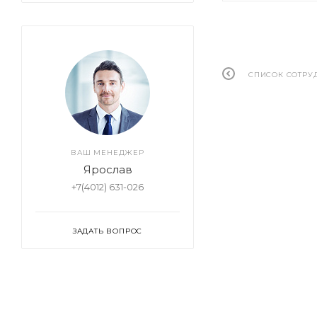
СПИСОК СОТРУ
ВАШ МЕНЕДЖЕР
Ярослав
+7(4012) 631-026
ЗАДАТЬ ВОПРОС