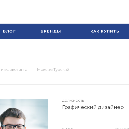
БЛОГ
БРЕНДЫ
КАК КУПИТЬ
—
 и маркетинга
Максим Турский
ДОЛЖНОСТЬ
Графический дизайнер