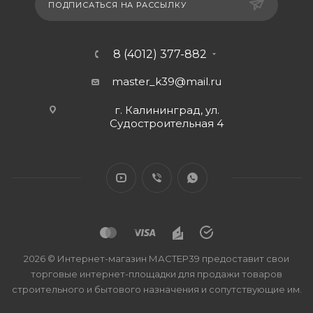
ПОДПИСАТЬСЯ НА РАССЫЛКУ
8 (4012) 377-882
master_k39@mail.ru
г. Калининград, ул.
Судостроительная 4
2026 © Интернет-магазин МАСТЕР39 предоставит свои
торговые интернет-площадки для продажи товаров
строительного и бытового назначения и сопутствующие им.