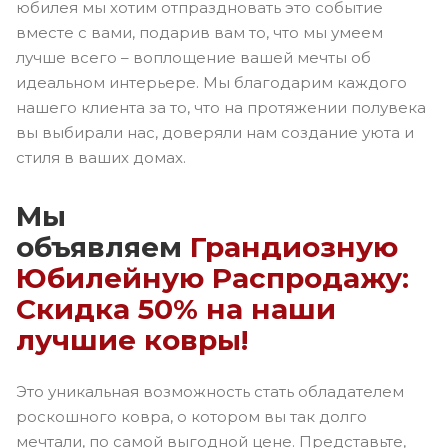
юбилея мы хотим отпраздновать это событие
вместе с вами, подарив вам то, что мы умеем
лучше всего – воплощение вашей мечты об
идеальном интерьере. Мы благодарим каждого
нашего клиента за то, что на протяжении полувека
вы выбирали нас, доверяли нам создание уюта и
стиля в ваших домах.
Мы
объявляем
Грандиозную
Юбилейную Распродажу:
Скидка 50% на наши
лучшие ковры!
Это уникальная возможность стать обладателем
роскошного ковра, о котором вы так долго
мечтали, по самой выгодной цене. Представьте,