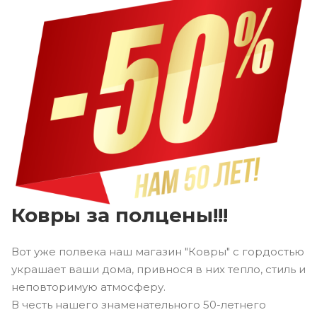
Ковры за полцены!!!
Вот уже полвека наш магазин "Ковры" с гордостью
украшает ваши дома, привнося в них тепло, стиль и
неповторимую атмосферу.
В честь нашего знаменательного 50-летнего