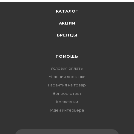
КАТАЛОГ
АКЦИИ
БРЕНДЫ
ПОМОЩЬ
Условия оплаты
Условия доставки
Гарантия на товар
Вопрос-ответ
Коллекции
Идеи интерьера