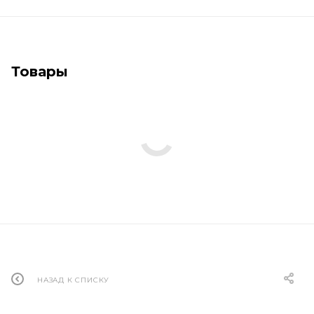
Товары
НАЗАД К СПИСКУ