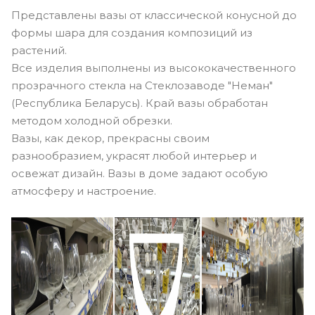
Представлены вазы от классической конусной до
формы шара для создания композиций из
растений.
Все изделия выполнены из высококачественного
прозрачного стекла на Стеклозаводе "Неман"
(Республика Беларусь). Край вазы обработан
методом холодной обрезки.
Вазы, как декор, прекрасны своим
разнообразием, украсят любой интерьер и
освежат дизайн. Вазы в доме задают особую
атмосферу и настроение.