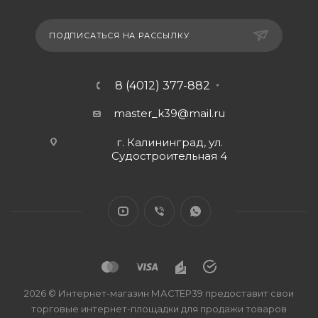
ПОДПИСАТЬСЯ НА РАССЫЛКУ
8 (4012) 377-882
master_k39@mail.ru
г. Калининград, ул.
Судостроительная 4
2026 © Интернет-магазин МАСТЕР39 предоставит свои
торговые интернет-площадки для продажи товаров