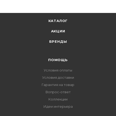
КАТАЛОГ
АКЦИИ
БРЕНДЫ
ПОМОЩЬ
Условия оплаты
Условия доставки
Гарантия на товар
Вопрос-ответ
Коллекции
Идеи интерьера