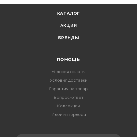
КАТАЛОГ
АКЦИИ
БРЕНДЫ
ПОМОЩЬ
Условия оплаты
Условия доставки
Гарантия на товар
Вопрос-ответ
Коллекции
Идеи интерьера