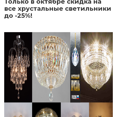
Только в октябре скидка на
все хрустальные светильники
до -25%!