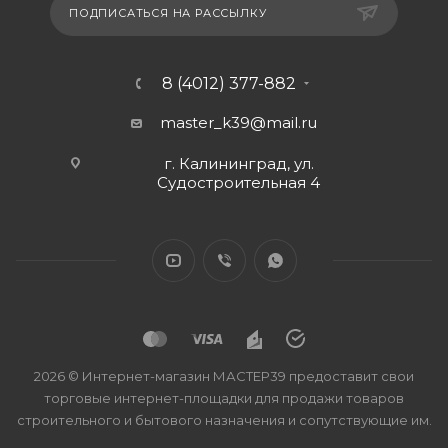
ПОДПИСАТЬСЯ НА РАССЫЛКУ
8 (4012) 377-882
master_k39@mail.ru
г. Калининград, ул.
Судостроительная 4
2026 © Интернет-магазин МАСТЕР39 предоставит свои
торговые интернет-площадки для продажи товаров
строительного и бытового назначения и сопутствующие им.