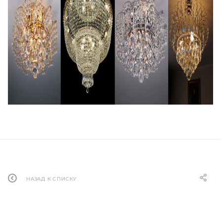
НАЗАД К СПИСКУ