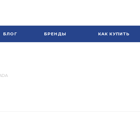
БЛОГ
БРЕНДЫ
КАК КУПИТЬ
CADA