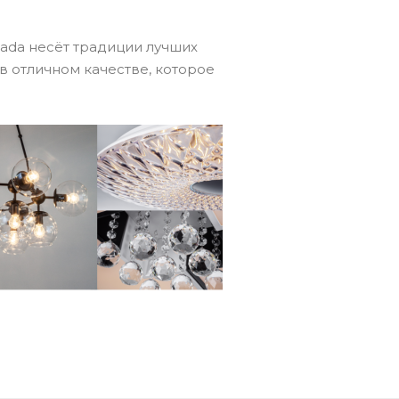
cada несёт традиции лучших
в отличном качестве, которое