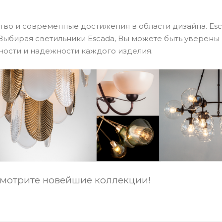
ство и современные достижения в области дизайна. Es
Выбирая светильники Escada, Вы можете быть уверены 
ости и надежности каждого изделия.
Смотрите новейшие коллекции!