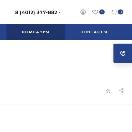
0
0
8 (4012) 377-882
КОМПАНИЯ
КОНТАКТЫ