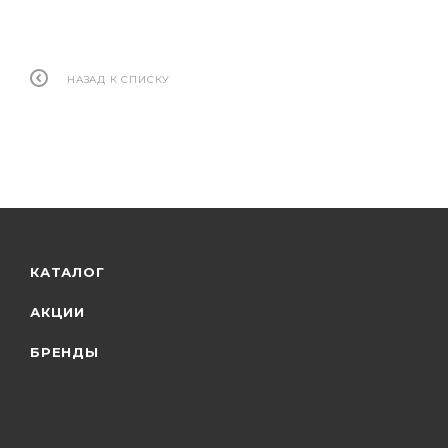
НАЗАД К СПИСКУ
КАТАЛОГ
АКЦИИ
БРЕНДЫ