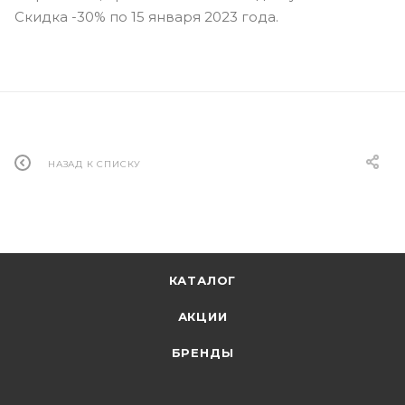
Скидка -30% по 15 января 2023 года.
НАЗАД К СПИСКУ
КАТАЛОГ
АКЦИИ
БРЕНДЫ