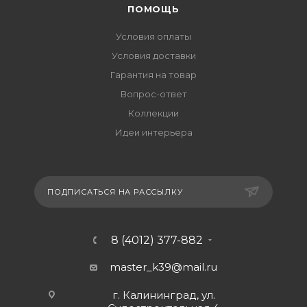
ПОМОЩЬ
Условия оплаты
Условия доставки
Гарантия на товар
Вопрос-ответ
Коллекции
Идеи интерьера
ПОДПИСАТЬСЯ НА РАССЫЛКУ
8 (4012) 377-882
master_k39@mail.ru
г. Калининград, ул.