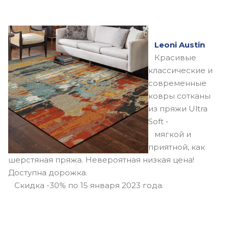
Leoni Austin
Красивые
классические и
современные
ковры сотканы
из пряжи Ultra
Soft -
мягкой и
приятной, как
шерстяная пряжа. Невероятная низкая цена!
Доступна дорожка.
Скидка -30% по 15 января 2023 года.