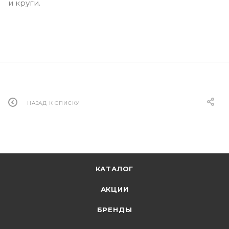
и круги.
НАЗАД К СПИСКУ
КАТАЛОГ
АКЦИИ
БРЕНДЫ