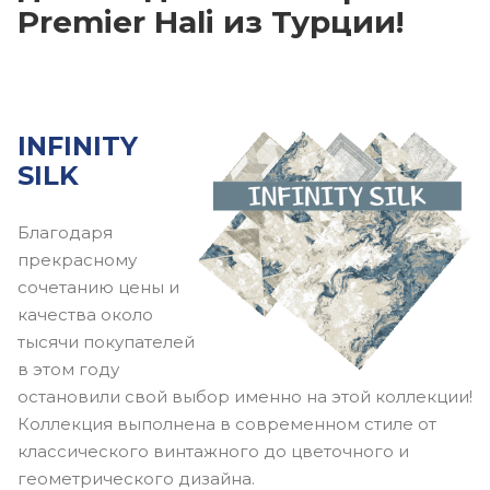
Premier Hali из Турции!
INFINITY
SILK
Благодаря
прекрасному
сочетанию цены и
качества около
тысячи покупателей
в этом году
остановили свой выбор именно на этой коллекции!
Коллекция выполнена в современном стиле от
классического винтажного до цветочного и
геометрического дизайна.