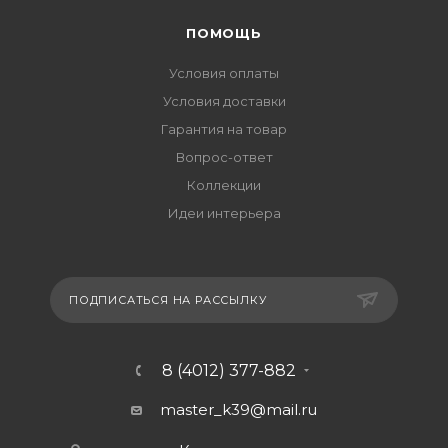
ПОМОЩЬ
Условия оплаты
Условия доставки
Гарантия на товар
Вопрос-ответ
Коллекции
Идеи интерьера
ПОДПИСАТЬСЯ НА РАССЫЛКУ
8 (4012) 377-882
master_k39@mail.ru