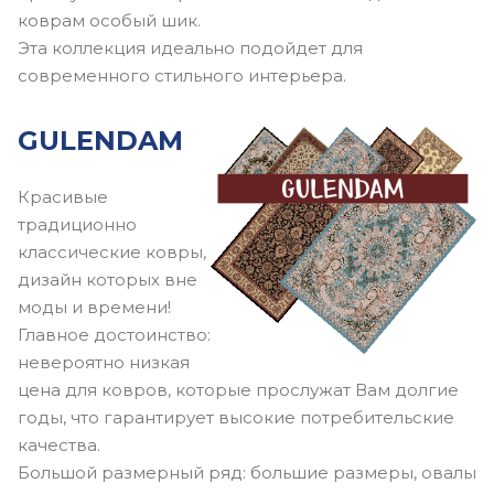
коврам особый шик.
Эта коллекция идеально подойдет для
современного стильного интерьера.
GULENDAM
Красивые
традиционно
классические ковры,
дизайн которых вне
моды и времени!
Главное достоинство:
невероятно низкая
цена для ковров, которые прослужат Вам долгие
годы, что гарантирует высокие потребительские
качества.
Большой размерный ряд: большие размеры, овалы