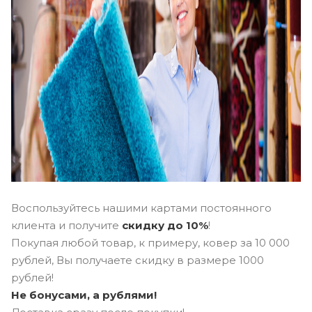
Воспользуйтесь нашими картами постоянного
клиента и получите
скидку до 10%
!
Покупая любой товар, к примеру, ковер за 10 000
рублей, Вы получаете скидку в размере 1000
рублей!
Не бонусами, а рублями!