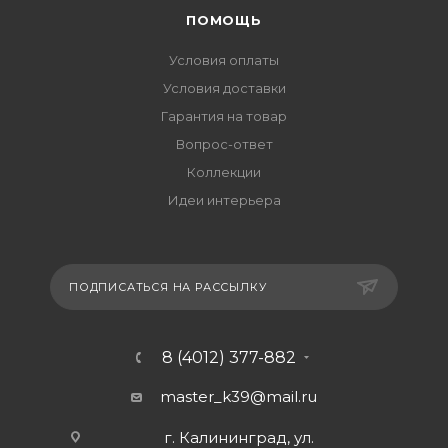
ПОМОЩЬ
Условия оплаты
Условия доставки
Гарантия на товар
Вопрос-ответ
Коллекции
Идеи интерьера
ПОДПИСАТЬСЯ НА РАССЫЛКУ
8 (4012) 377-882
master_k39@mail.ru
г. Калининград, ул.