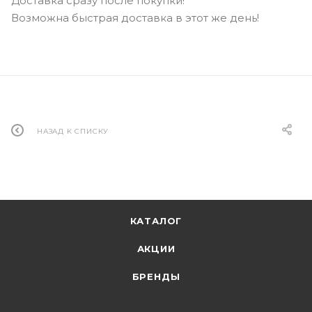
Доставка сразу после покупки!
Возможна быстрая доставка в этот же день!
НАЗАД К СПИСКУ
КАТАЛОГ
АКЦИИ
БРЕНДЫ