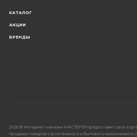
КАТАЛОГ
АКЦИИ
БРЕНДЫ
2026 © Интернет-магазин МАСТЕР39 предоставит свои торг
продажи товаров строительного и бытового назначения и 