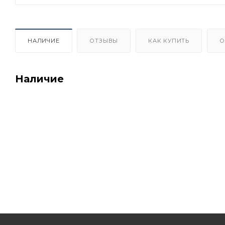
НАЛИЧИЕ
ОТЗЫВЫ
КАК КУПИТЬ
О
Наличие