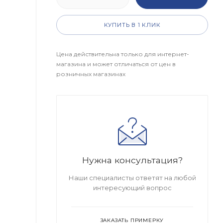
КУПИТЬ В 1 КЛИК
Цена действительна только для интернет-
магазина и может отличаться от цен в
розничных магазинах
Нужна консультация?
Наши специалисты ответят на любой
интересующий вопрос
ЗАКАЗАТЬ ПРИМЕРКУ