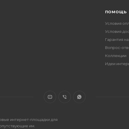
ПОМОЩЬ
Условия оп
Условия до
Гарантия на
Вопрос-отв
Коллекции
Идеи интер
овые интернет-площадки для
сопутствующие им.