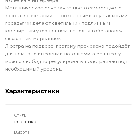
и блеска в интерьере.
Металлическое основание цвета самородного
золота в сочетании с прозрачными хрустальными
гроздьями делают светильник подлинным
ювелирным украшением, наполняя обстановку
сказочным мерцанием.
Люстра на подвесе, поэтому прекрасно подойдёт
для комнат с высокими потолками, а её высоту
можно свободно регулировать, подстраивая под
необходимый уровень.
Характеристики
Стиль
классика
Высота