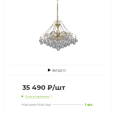
ВИДЕО
35 490
₽
/шт
Есть в наличии
: 1
Магазин Мастер
1 шт.