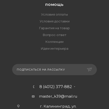
ПОМОЩЬ
Условия оплаты
Условия доставки
Гарантия на товар
Вопрос-ответ
Коллекции
Идеи интерьера
ПОДПИСАТЬСЯ НА РАССЫЛКУ
8 (4012) 377-882
master_k39@mail.ru
г. Калининград, ул.