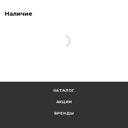
Наличие
КАТАЛОГ
АКЦИИ
БРЕНДЫ