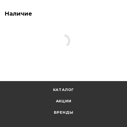
Наличие
КАТАЛОГ
АКЦИИ
БРЕНДЫ