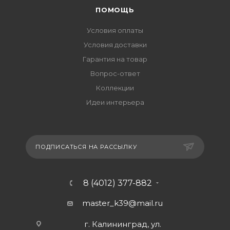
ПОМОЩЬ
Условия оплаты
Условия доставки
Гарантия на товар
Вопрос-ответ
Коллекции
Идеи интерьера
ПОДПИСАТЬСЯ НА РАССЫЛКУ
8 (4012) 377-882
master_k39@mail.ru
г. Калининград, ул.