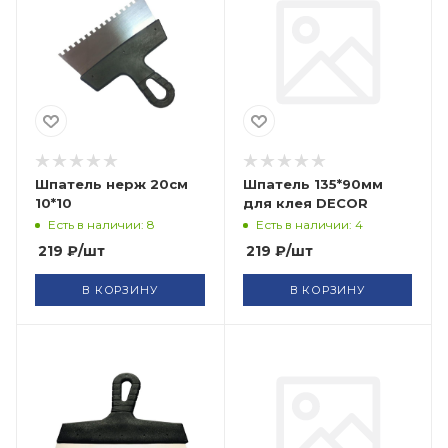
Шпатель нерж 20см
Шпатель 135*90мм
10*10
для клея DECOR
Есть в наличии: 8
Есть в наличии: 4
219
₽
/шт
219
₽
/шт
В КОРЗИНУ
В КОРЗИНУ