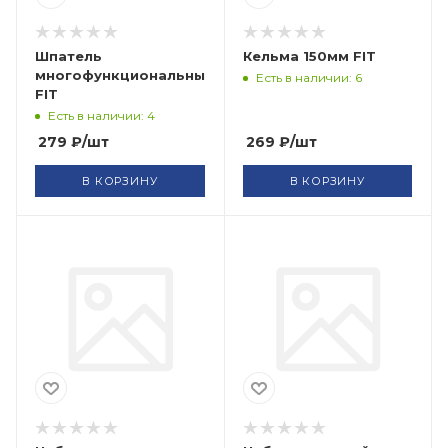
Шпатель
Кельма 150мм FIT
многофункциональный
Есть в наличии: 6
FIT
Есть в наличии: 4
279
₽
/шт
269
₽
/шт
В КОРЗИНУ
В КОРЗИНУ