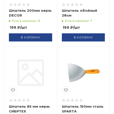
Шпатель 200мм нерж.
Шпатель обойный
DECOR
28см
Есть в наличии: 13
Есть в наличии: 7
199
₽
/шт
199
₽
/шт
В КОРЗИНУ
В КОРЗИНУ
Шпатель 65 мм нерж.
Шпатель 150мм сталь
СИБРТЕХ
SPARTA