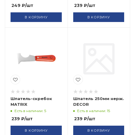
249
₽
/шт
239
₽
/шт
В КОРЗИНУ
В КОРЗИНУ
Шпатель-скребок
Шпатель 250мм нерж.
MATRIX
DECOR
Есть в наличии: 5
Есть в наличии: 15
239
₽
/шт
239
₽
/шт
В КОРЗИНУ
В КОРЗИНУ