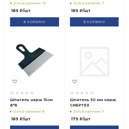
Есть в наличии: 10
Есть в наличии: 7
189
₽
/шт
189
₽
/шт
В КОРЗИНУ
В КОРЗИНУ
Шпатель нерж 15см
Шпатель 50 мм нерж.
8*8
СИБРТЕХ
Есть в наличии: 8
Есть в наличии: 9
189
₽
/шт
179
₽
/шт