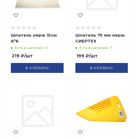
Шпатель нерж 15см
Шпатель 75 мм нерж.
6*6
СИБРТЕХ
Есть в наличии: 5
Есть в наличии: 7
219
₽
/шт
199
₽
/шт
В КОРЗИНУ
В КОРЗИНУ