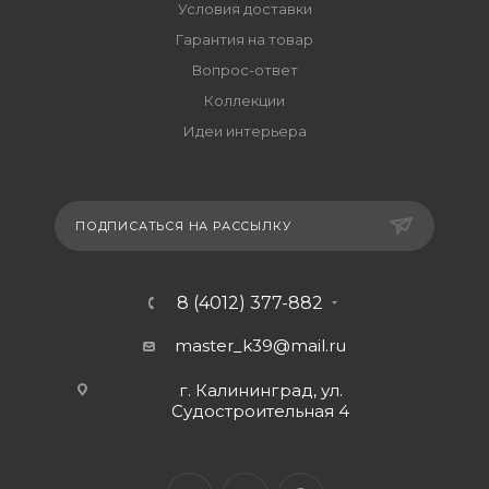
Условия доставки
Гарантия на товар
Вопрос-ответ
Коллекции
Идеи интерьера
ПОДПИСАТЬСЯ НА РАССЫЛКУ
8 (4012) 377-882
master_k39@mail.ru
г. Калининград, ул.
Судостроительная 4