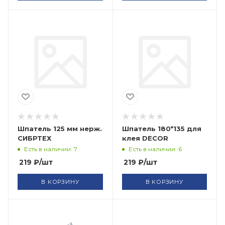
Шпатель 125 мм нерж.
Шпатель 180*135 для
СИБРТЕХ
клея DECOR
Есть в наличии: 7
Есть в наличии: 6
219
₽
/шт
219
₽
/шт
В КОРЗИНУ
В КОРЗИНУ