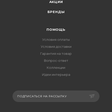
АКЦИИ
БРЕНДЫ
ПОМОЩЬ
Условия оплаты
Условия доставки
Гарантия на товар
Вопрос-ответ
Коллекции
Идеи интерьера
ПОДПИСАТЬСЯ НА РАССЫЛКУ