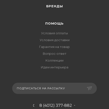
БРЕНДЫ
ПОМОЩЬ
Условия оплаты
Условия доставки
Гарантия на товар
Вопрос-ответ
Коллекции
Идеи интерьера
ПОДПИСАТЬСЯ НА РАССЫЛКУ
8 (4012) 377-882