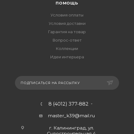
ПОМОЩЬ
Условия оплаты
Условия доставки
Гарантия на товар
Вопрос-ответ
Коллекции
Идеи интерьера
ПОДПИСАТЬСЯ НА РАССЫЛКУ
8 (4012) 377-882
master_k39@mail.ru
г. Калининград, ул.
Судостроительная 4