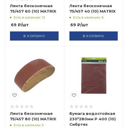
Лента бесконечная
Лента бесконечная
75/457 60 (10) MATRIX
75/457 40 (10) MATRIX
Есть в наличии: 12
Есть в наличии: 6
69
₽
/шт
69
₽
/шт
В КОРЗИНУ
В КОРЗИНУ
Лента бесконечная
Бумага водостойкая
75/457 80 (10) MATRIX
230*280мм Р 400 (10)
Сибртех
Есть в наличии: 9