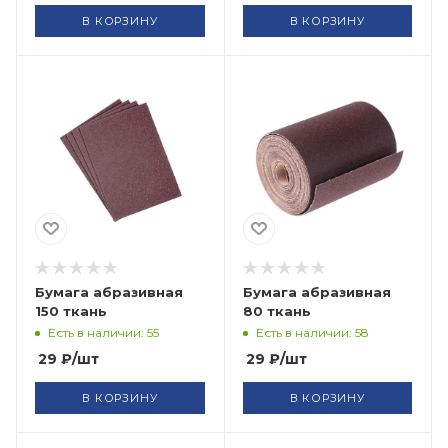
В КОРЗИНУ
В КОРЗИНУ
Бумага абразивная
Бумага абразивная
150 ткань
80 ткань
Есть в наличии: 55
Есть в наличии: 58
29
₽
/шт
29
₽
/шт
В КОРЗИНУ
В КОРЗИНУ