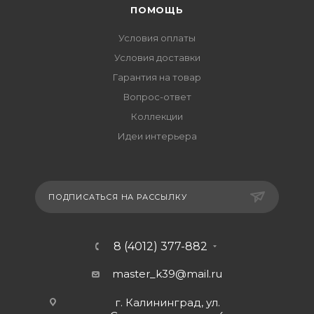
ПОМОЩЬ
Условия оплаты
Условия доставки
Гарантия на товар
Вопрос-ответ
Коллекции
Идеи интерьера
ПОДПИСАТЬСЯ НА РАССЫЛКУ
8 (4012) 377-882
master_k39@mail.ru
г. Калининград, ул.