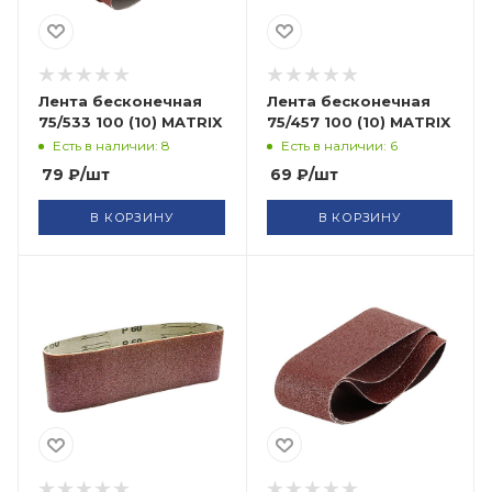
Лента бесконечная
Лента бесконечная
75/533 100 (10) MATRIX
75/457 100 (10) MATRIX
Есть в наличии: 8
Есть в наличии: 6
79
₽
/шт
69
₽
/шт
В КОРЗИНУ
В КОРЗИНУ