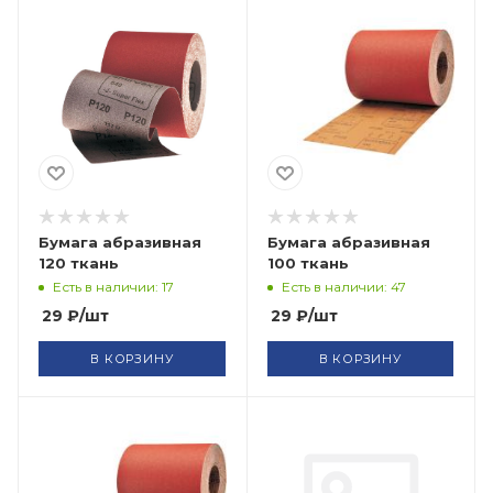
Бумага абразивная
Бумага абразивная
120 ткань
100 ткань
Есть в наличии: 17
Есть в наличии: 47
29
₽
/шт
29
₽
/шт
В КОРЗИНУ
В КОРЗИНУ