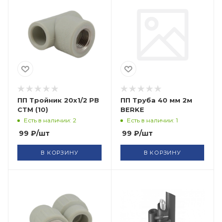
ПП Тройник 20х1/2 РВ
ПП Труба 40 мм 2м
СТМ (10)
BERKE
Есть в наличии: 2
Есть в наличии: 1
99
₽
/шт
99
₽
/шт
В КОРЗИНУ
В КОРЗИНУ