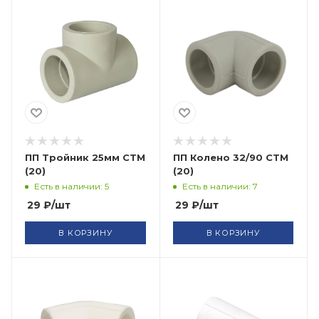
ПП Тройник 25мм СТМ
ПП Колено 32/90 СТМ
(20)
(20)
Есть в наличии: 5
Есть в наличии: 7
29
₽
/шт
29
₽
/шт
В КОРЗИНУ
В КОРЗИНУ