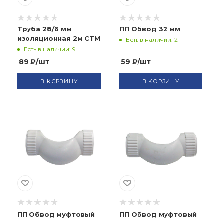
Труба 28/6 мм
ПП Обвод 32 мм
изоляционная 2м СТМ
Есть в наличии: 2
Есть в наличии: 9
89
₽
/шт
59
₽
/шт
В КОРЗИНУ
В КОРЗИНУ
ПП Обвод муфтовый
ПП Обвод муфтовый