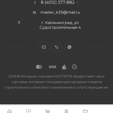
8 (4012) 377-882
master_k39@mail.ru
г. Калининград, ул.
Судостроительная 4
2026 © Интернет-магазин МАСТЕР39 предоставит свои
торговые интернет-площадки для продажи товаров
строительного и бытового назначения и сопутствующие им.