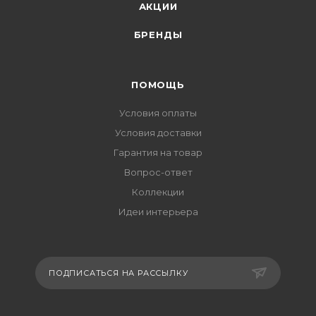
АКЦИИ
БРЕНДЫ
ПОМОЩЬ
Условия оплаты
Условия доставки
Гарантия на товар
Вопрос-ответ
Коллекции
Идеи интерьера
ПОДПИСАТЬСЯ НА РАССЫЛКУ