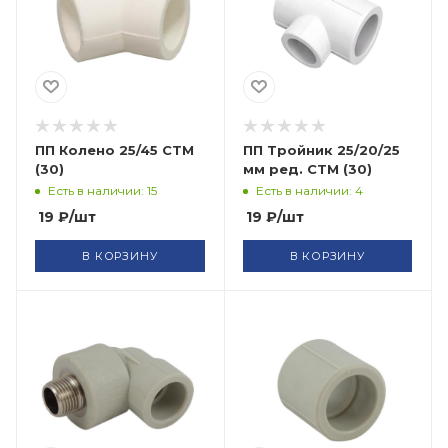
ПП Колено 25/45 СТМ
ПП Тройник 25/20/25
(30)
мм ред. СТМ (30)
Есть в наличии: 15
Есть в наличии: 4
19
₽
/шт
19
₽
/шт
В КОРЗИНУ
В КОРЗИНУ