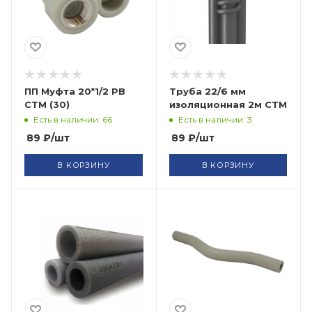
ПП Муфта 20*1/2 РВ
Труба 22/6 мм
СТМ (30)
изоляционная 2м СТМ
Есть в наличии: 66
Есть в наличии: 3
89
₽
/шт
89
₽
/шт
В КОРЗИНУ
В КОРЗИНУ