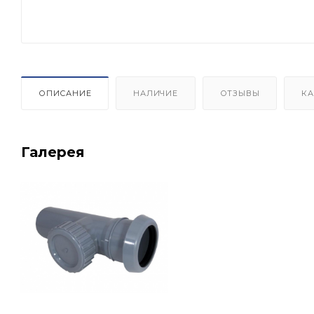
ОПИСАНИЕ
НАЛИЧИЕ
ОТЗЫВЫ
КА
Галерея