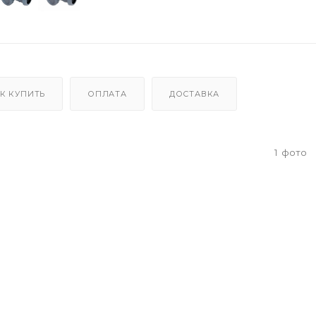
К КУПИТЬ
ОПЛАТА
ДОСТАВКА
1
фото