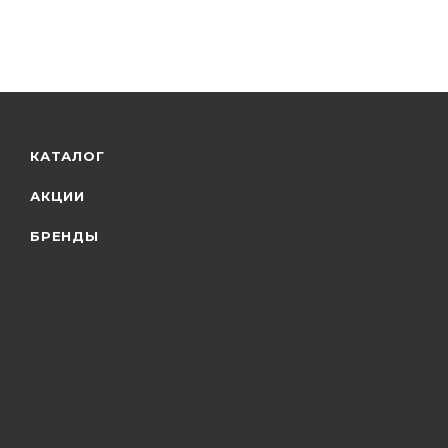
КАТАЛОГ
АКЦИИ
БРЕНДЫ