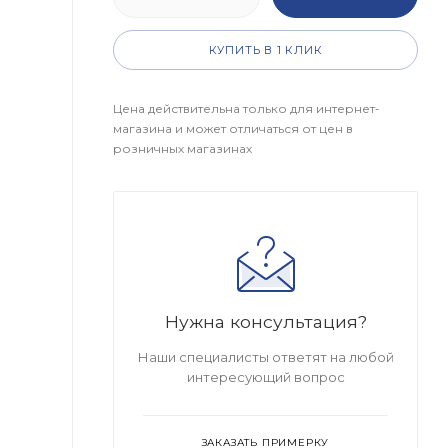
КУПИТЬ В 1 КЛИК
Цена действительна только для интернет-
магазина и может отличаться от цен в
розничных магазинах
Нужна консультация?
Наши специалисты ответят на любой
интересующий вопрос
ЗАКАЗАТЬ ПРИМЕРКУ