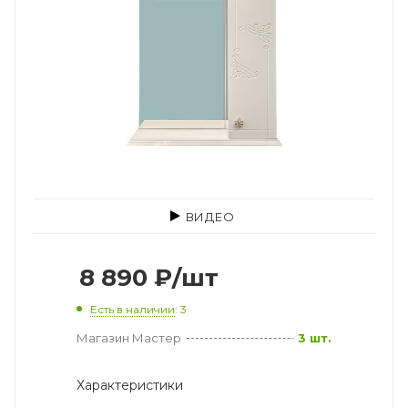
ВИДЕО
8 890
₽
/шт
Есть в наличии
: 3
Магазин Мастер
3 шт.
Характеристики