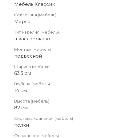
Мебель Классик
Коллекция (мебель)
Марго
Тип изделия (мебель)
шкаф-зеркало
Монтаж (мебель)
подвесной
Ширина (мебель)
63.5 см
Глубина (мебель)
14 см
Высота (мебель)
82 см
Система хранения (мебель)
полки
Оснащение (мебель)