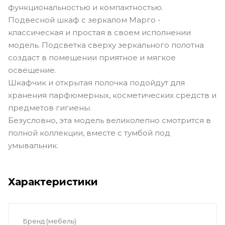
функциональностью и компактностью.
Подвесной шкаф с зеркалом Марго -
классическая и простая в своем исполнении
модель. Подсветка сверху зеркального полотна
создаст в помещении приятное и мягкое
освещение.
Шкафчик и открытая полочка подойдут для
хранения парфюмерных, косметических средств и
предметов гигиены.
Безусловно, эта модель великолепно смотрится в
полной коллекции, вместе с тумбой под
умывальник.
Характеристики
Бренд (мебель)