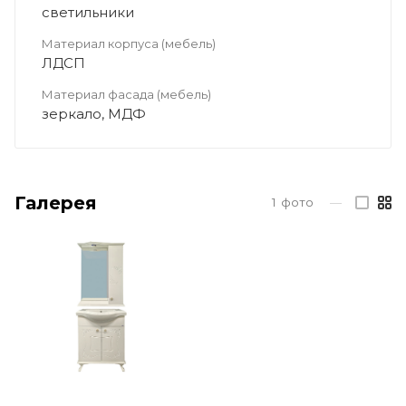
светильники
Материал корпуса (мебель)
ЛДСП
Материал фасада (мебель)
зеркало, МДФ
Галерея
1
фото
—