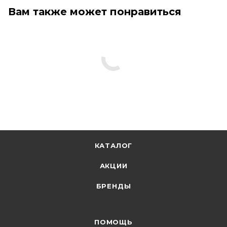
Вам также может понравиться
КАТАЛОГ
АКЦИИ
БРЕНДЫ
ПОМОЩЬ