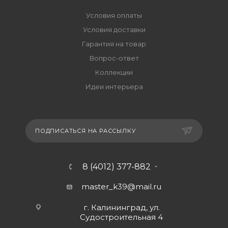
Условия оплаты
Условия доставки
Гарантия на товар
Вопрос-ответ
Коллекции
Идеи интерьера
ПОДПИСАТЬСЯ НА РАССЫЛКУ
8 (4012) 377-882
master_k39@mail.ru
г. Калининград, ул.
Судостроительная 4