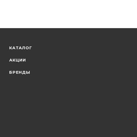
КАТАЛОГ
АКЦИИ
БРЕНДЫ