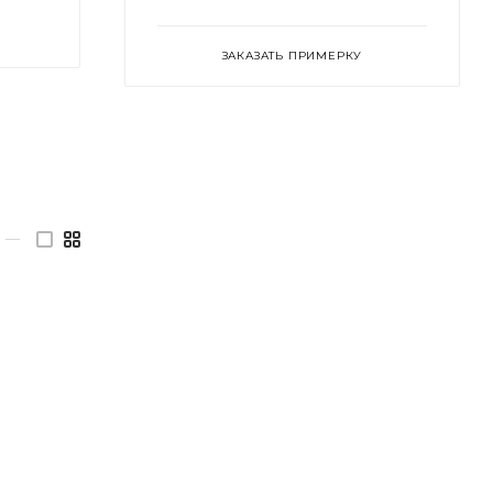
ЗАКАЗАТЬ ПРИМЕРКУ
—