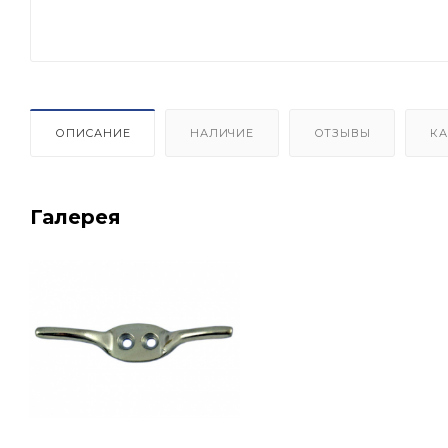
ОПИСАНИЕ
НАЛИЧИЕ
ОТЗЫВЫ
КА
Галерея