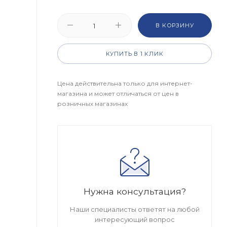
В КОРЗИНУ
КУПИТЬ В 1 КЛИК
Цена действительна только для интернет-
магазина и может отличаться от цен в
розничных магазинах
Нужна консультация?
Наши специалисты ответят на любой
интересующий вопрос