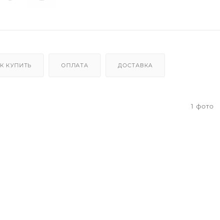
К КУПИТЬ
ОПЛАТА
ДОСТАВКА
1
фото