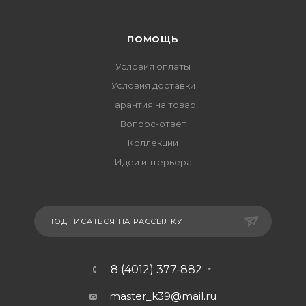
ПОМОЩЬ
Условия оплаты
Условия доставки
Гарантия на товар
Вопрос-ответ
Коллекции
Идеи интерьера
ПОДПИСАТЬСЯ НА РАССЫЛКУ
8 (4012) 377-882
master_k39@mail.ru