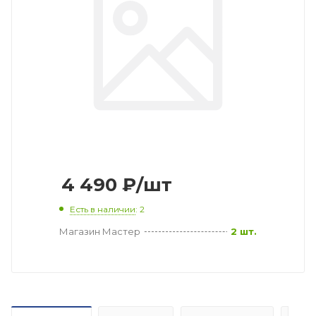
4 490
₽
/шт
Есть в наличии
: 2
Магазин Мастер
2 шт.