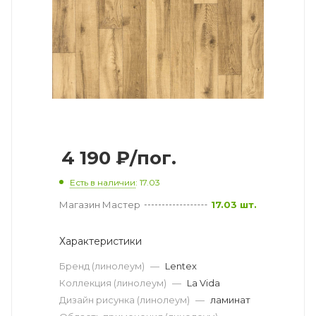
4 190
₽
/пог.
Есть в наличии
: 17.03
Магазин Мастер
17.03 шт.
Характеристики
Бренд (линолеум)
—
Lentex
Коллекция (линолеум)
—
La Vida
Дизайн рисунка (линолеум)
—
ламинат