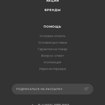
АКЦИИ
БРЕНДЫ
ПОМОЩЬ
Условия оплаты
Условия доставки
Гарантия на товар
Вопрос-ответ
Коллекции
Идеи интерьера
ПОДПИСАТЬСЯ НА РАССЫЛКУ