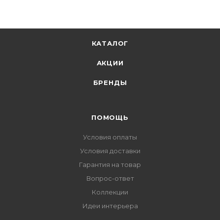
КАТАЛОГ
АКЦИИ
БРЕНДЫ
ПОМОЩЬ
Условия оплаты
Условия доставки
Гарантия на товар
Вопрос-ответ
Коллекции
Идеи интерьера