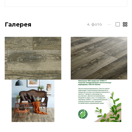
Галерея
4
фото
—