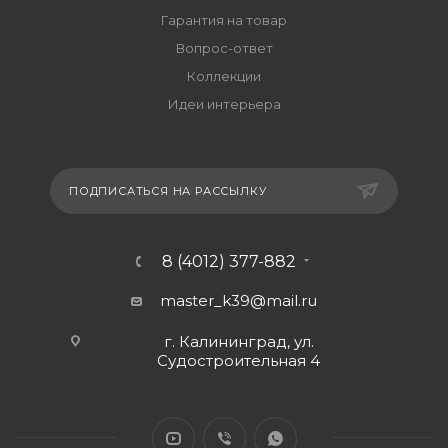
Гарантия на товар
Вопрос-ответ
Коллекции
Идеи интерьера
ПОДПИСАТЬСЯ НА РАССЫЛКУ
8 (4012) 377-882
master_k39@mail.ru
г. Калининград, ул.
Судостроительная 4