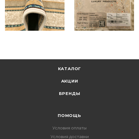
КАТАЛОГ
АКЦИИ
БРЕНДЫ
ПОМОЩЬ
Условия оплаты
Условия доставки