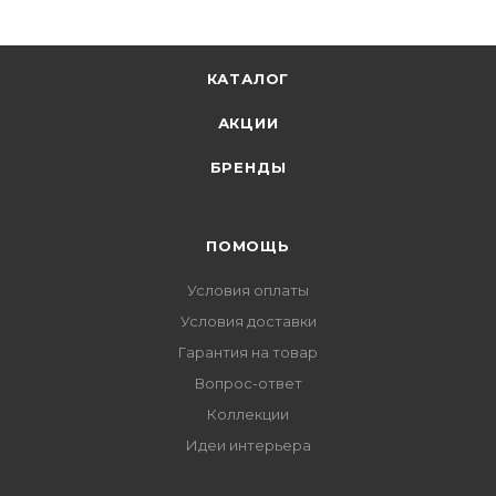
КАТАЛОГ
АКЦИИ
БРЕНДЫ
ПОМОЩЬ
Условия оплаты
Условия доставки
Гарантия на товар
Вопрос-ответ
Коллекции
Идеи интерьера