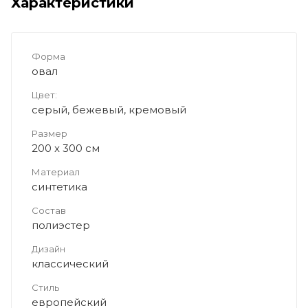
Характеристики
Форма
овал
Цвет:
серый, бежевый, кремовый
Размер
200 x 300 см
Материал
синтетика
Состав
полиэстер
Дизайн
классический
Стиль
европейский