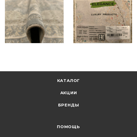
КАТАЛОГ
АКЦИИ
БРЕНДЫ
ПОМОЩЬ