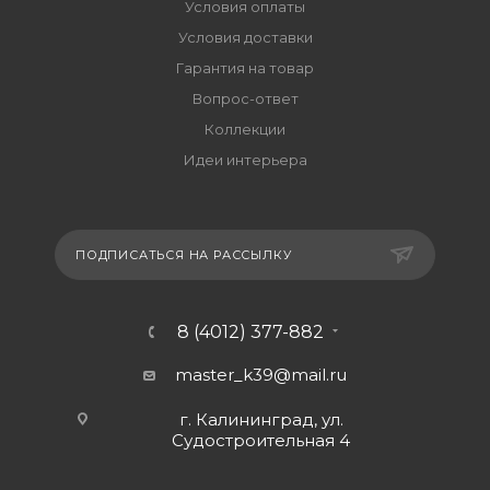
Условия оплаты
Условия доставки
Гарантия на товар
Вопрос-ответ
Коллекции
Идеи интерьера
ПОДПИСАТЬСЯ НА РАССЫЛКУ
8 (4012) 377-882
master_k39@mail.ru
г. Калининград, ул.
Судостроительная 4