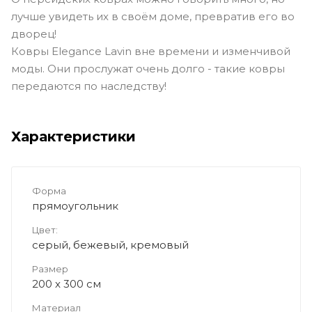
лучше увидеть их в своём доме, превратив его во
дворец!
Ковры Elegance Lavin вне времени и изменчивой
моды. Они прослужат очень долго - такие ковры
передаются по наследству!
Характеристики
Форма
прямоугольник
Цвет:
серый, бежевый, кремовый
Размер
200 x 300 см
Материал