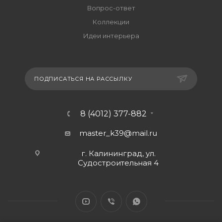
Вопрос-ответ
Коллекции
Идеи интерьера
ПОДПИСАТЬСЯ НА РАССЫЛКУ
8 (4012) 377-882
master_k39@mail.ru
г. Калининград, ул.
Судостроительная 4