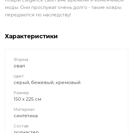
моды. Они прослужат очень долго - такие ковры
передаются по наследству!
Характеристики
Форма
овал
Цвет:
серый, бежевый, кремовый
Размер
150 x 225 см
Материал
синтетика
Состав
полиэстер