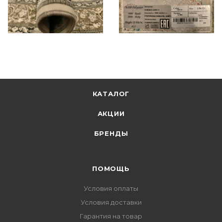
КАТАЛОГ
АКЦИИ
БРЕНДЫ
ПОМОЩЬ
Условия оплаты
Условия доставки
Гарантия на товар