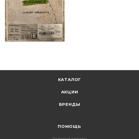
КАТАЛОГ
АКЦИИ
БРЕНДЫ
ПОМОЩЬ
Условия оплаты