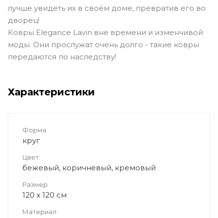
лучше увидеть их в своём доме, превратив его во
дворец!
Ковры Elegance Lavin вне времени и изменчивой
моды. Они прослужат очень долго - такие ковры
передаются по наследству!
Характеристики
Форма
круг
Цвет:
бежевый, коричневый, кремовый
Размер
120 x 120 см
Материал