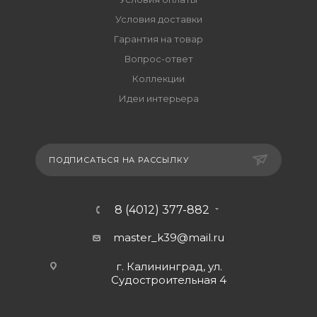
Условия доставки
Гарантия на товар
Вопрос-ответ
Коллекции
Идеи интерьера
ПОДПИСАТЬСЯ НА РАССЫЛКУ
8 (4012) 377-882
master_k39@mail.ru
г. Калининград, ул.
Судостроительная 4