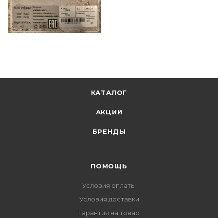
КАТАЛОГ
АКЦИИ
БРЕНДЫ
ПОМОЩЬ
Условия оплаты
Условия доставки
Гарантия на товар