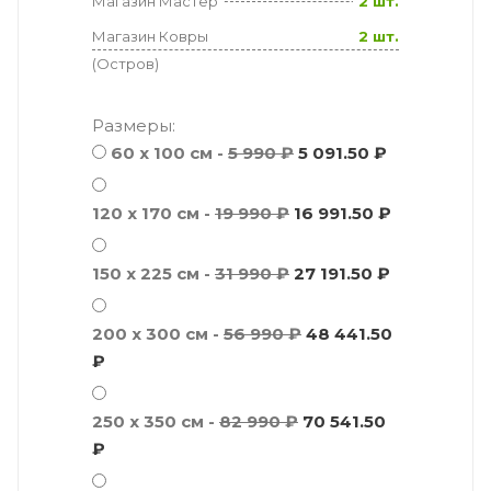
Магазин Мастер
2 шт.
Магазин Ковры
2 шт.
(Остров)
Размеры:
60 x 100 см -
5 990 ₽
5 091.50 ₽
120 x 170 см -
19 990 ₽
16 991.50 ₽
150 x 225 см -
31 990 ₽
27 191.50 ₽
200 x 300 см -
56 990 ₽
48 441.50
₽
250 x 350 см -
82 990 ₽
70 541.50
₽