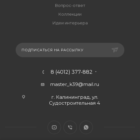
Вопрос-ответ
Коллекции
Идеи интерьера
ПОДПИСАТЬСЯ НА РАССЫЛКУ
8 (4012) 377-882
master_k39@mail.ru
г. Калининград, ул.
Судостроительная 4