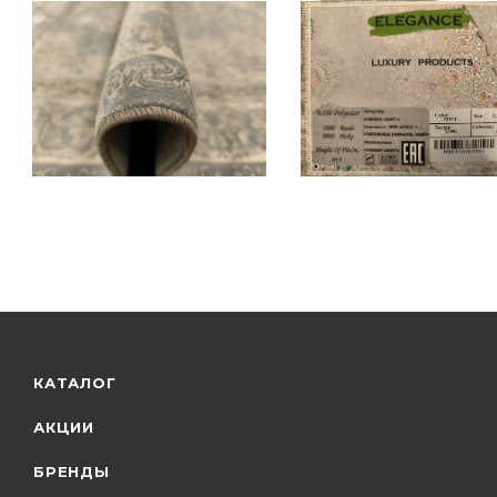
КАТАЛОГ
АКЦИИ
БРЕНДЫ