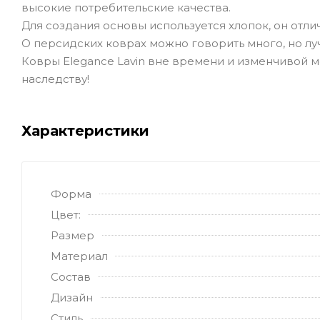
высокие потребительские качества.
Для создания основы используется хлопок, он отл
О персидских коврах можно говорить много, но лу
Ковры Elegance Lavin вне времени и изменчивой м
наследству!
Характеристики
Форма
Цвет:
Размер
Материал
Состав
Дизайн
Стиль