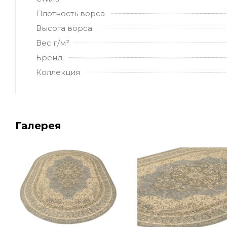
Плотность ворса
Высота ворса
Вес г/м²
Бренд
Коллекция
Галерея