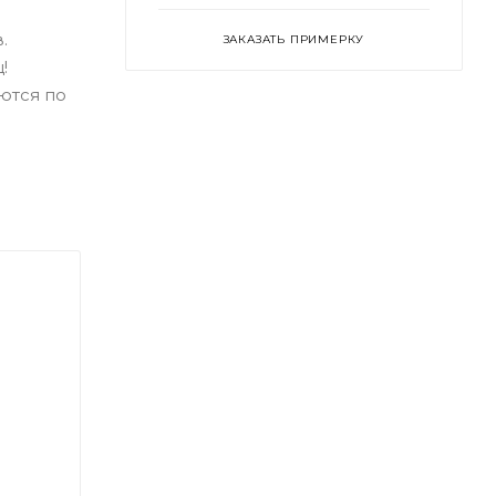
.
ЗАКАЗАТЬ ПРИМЕРКУ
!
ются по