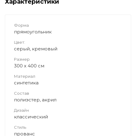
Характеристики
Форма
прямоугольник
Цвет:
серый, кремовый
Размер
300 x 400 см
Материал
синтетика
Состав
полиэстер, акрил
Дизайн
классический
Стиль
прованс