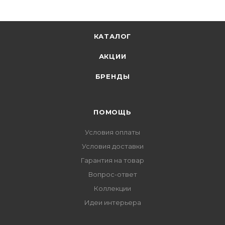
КАТАЛОГ
АКЦИИ
БРЕНДЫ
ПОМОЩЬ
Условия оплаты
Условия доставки
Гарантия на товар
Вопрос-ответ
Коллекции
Идеи интерьера