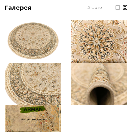
Галерея
5
фото
—