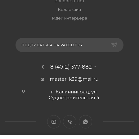
Вопрос-ответ
Коллекции
Идеи интерьера
ПОДПИСАТЬСЯ НА РАССЫЛКУ
8 (4012) 377-882
master_k39@mail.ru
г. Калининград, ул.
Судостроительная 4