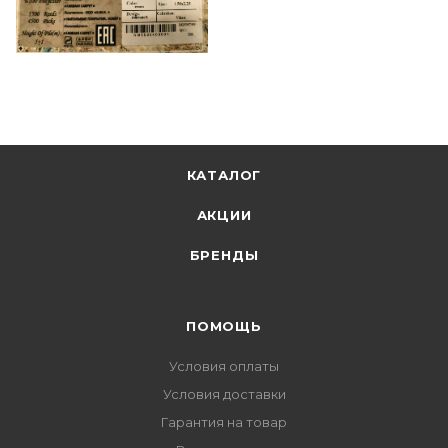
КАТАЛОГ
АКЦИИ
БРЕНДЫ
ПОМОЩЬ
Условия оплаты
Условия доставки
Гарантия на товар