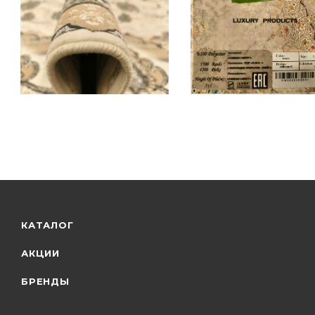
КАТАЛОГ
АКЦИИ
БРЕНДЫ