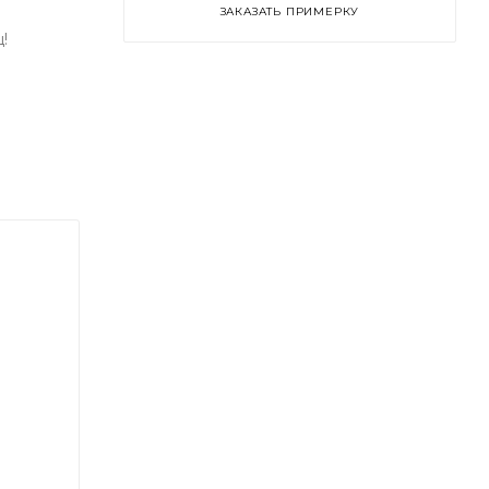
ЗАКАЗАТЬ ПРИМЕРКУ
!